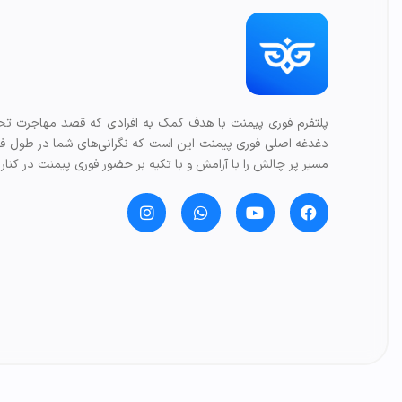
پلتفرم فوری پیمنت با هدف کمک به افرادی که قصد مهاجرت تحصی
دغدغه اصلی فوری پیمنت این است که نگرانی‌های شما در طول فرآی
مسیر پر چالش را با آرامش و با تکیه بر حضور فوری پیمنت در کنار