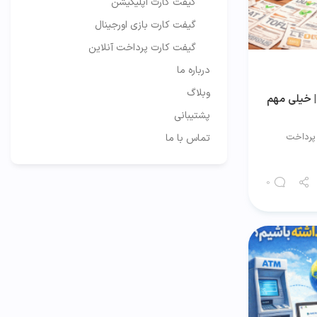
گیفت کارت اپلیکیشن
گیفت کارت بازی اورجینال
گیفت کارت پرداخت آنلاین
درباره ما
وبلاگ
| خیلی مهم
پشتیبانی
 پرداخت
تماس با ما
0