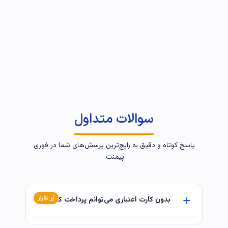
سوالات متداول
پاسخ کوتاه و دقیق به رایج‌ترین پرسش‌های شما در فوری
پیمنت.
پُر تکرار
بدون کارت اعتباری می‌توانم پرداخت کنم؟