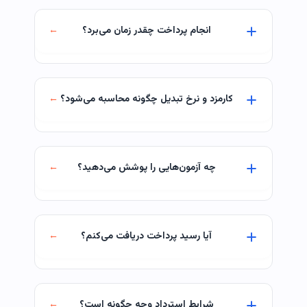
انجام پرداخت چقدر زمان می‌برد؟
کارمزد و نرخ تبدیل چگونه محاسبه می‌شود؟
چه آزمون‌هایی را پوشش می‌دهید؟
آیا رسید پرداخت دریافت می‌کنم؟
شرایط استرداد وجه چگونه است؟