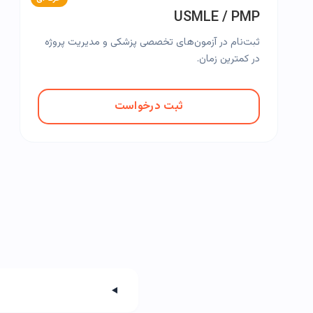
USMLE / PMP
ثبت‌نام در آزمون‌های تخصصی پزشکی و مدیریت پروژه
در کمترین زمان.
ثبت درخواست