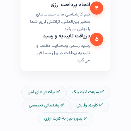
انجام پرداخت ارزی
۴
تیم کارشناسی ما با حساب‌های
معتبر بین‌المللی، تراکنش ارزی شما
را نهایی می‌کند.
دریافت تاییدیه و رسید
۵
رسید رسمی وب‌سایت مقصد و
تاییدیه پرداخت در پنل شما قرار
می‌گیرد.
✅ سرعت لایتنینگ
✅ تراکنش‌های امن
✅ کارمزد رقابتی
✅ پشتیبانی تخصصی
✅ بدون نیاز به کارت ارزی