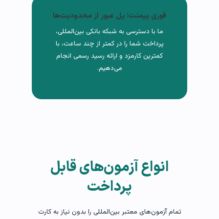
فوری پیمنت؛ پل عبور از محدودیت‌ها
ما با دسترسی به شبکه بانکی بین‌المللی،
پرداخت شما را در کمتر از چند ساعت، با
کمترین کارمزد و ارائه رسید رسمی انجام
می‌دهیم.
انواع آزمون‌های قابل
پرداخت
تمام آزمون‌های معتبر بین‌المللی را بدون نیاز به کارت