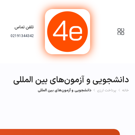
تلفن تماس
02191344342
دانشجویی و آزمون‌های بین المللی
خانه
پرداخت ارزی
دانشجویی و آزمون‌های بین المللی