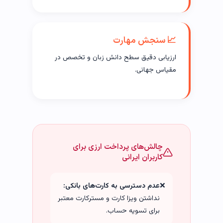
📈 سنجش مهارت
ارزیابی دقیق سطح دانش زبان و تخصص در
مقیاس جهانی.
چالش‌های پرداخت ارزی برای
کاربران ایرانی
❌
عدم دسترسی به کارت‌های بانکی:
نداشتن ویزا کارت و مسترکارت معتبر
برای تسویه حساب.