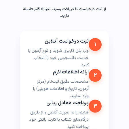
از ثبت درخواست تا دریافت رسید، تنها ۵ گام فاصله
دارید.
ثبت درخواست آنلاین
۱
وارد پنل کاربری شوید و نوع آزمون یا
خدمت دانشجویی خود را انتخاب
کنید.
ارائه اطلاعات لازم
۲
مشخصات دقیق ثبت‌نام (مرکز
آزمون، تاریخ و اطلاعات هویتی) را
وارد نمایید.
پرداخت معادل ریالی
۳
هزینه را به صورت آنلاین و از طریق
درگاه‌های شتاب با کارت بانکی خود
پرداخت کنید.