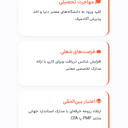
🎓 مهاجرت تحصیلی
کلید ورود به دانشگاه‌های معتبر دنیا و اخذ
پذیرش آکادمیک.
💼 فرصت‌های شغلی
افزایش شانس دریافت ویزای کاری با ارائه
مدارک تخصصی معتبر.
🌍 اعتبار بین‌المللی
ارتقاء رزومه حرفه‌ای با مدارک استاندارد جهانی
مانند PMP یا CFA.