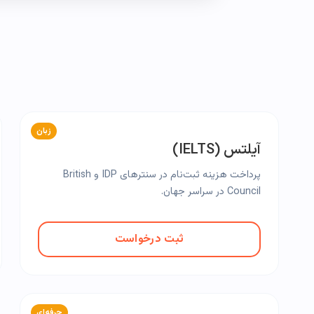
زبان
آیلتس (IELTS)
پرداخت هزینه ثبت‌نام در سنترهای IDP و British
Council در سراسر جهان.
ثبت درخواست
حرفه‌ای