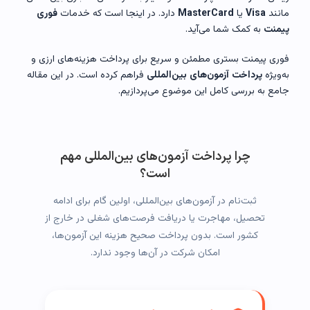
مانند
Visa
یا
MasterCard
دارد. در اینجا است که خدمات
فوری
پیمنت
به کمک شما می‌آید.
فوری پیمنت بستری مطمئن و سریع برای پرداخت هزینه‌های ارزی و
به‌ویژه
پرداخت آزمون‌های بین‌المللی
فراهم کرده است. در این مقاله
جامع به بررسی کامل این موضوع می‌پردازیم.
چرا پرداخت آزمون‌های بین‌المللی مهم
است؟
ثبت‌نام در آزمون‌های بین‌المللی، اولین گام برای ادامه
تحصیل، مهاجرت یا دریافت فرصت‌های شغلی در خارج از
کشور است. بدون پرداخت صحیح هزینه این آزمون‌ها،
امکان شرکت در آن‌ها وجود ندارد.