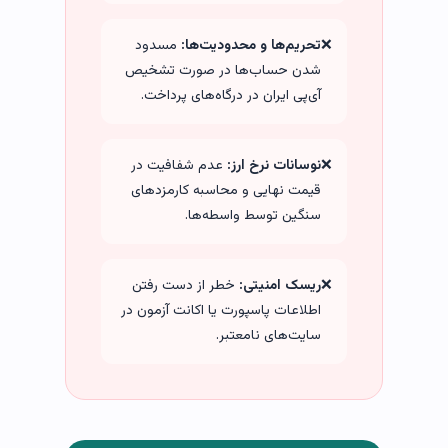
❌
تحریم‌ها و محدودیت‌ها:
مسدود
شدن حساب‌ها در صورت تشخیص
آی‌پی ایران در درگاه‌های پرداخت.
❌
نوسانات نرخ ارز:
عدم شفافیت در
قیمت نهایی و محاسبه کارمزدهای
سنگین توسط واسطه‌ها.
❌
ریسک امنیتی:
خطر از دست رفتن
اطلاعات پاسپورت یا اکانت آزمون در
سایت‌های نامعتبر.