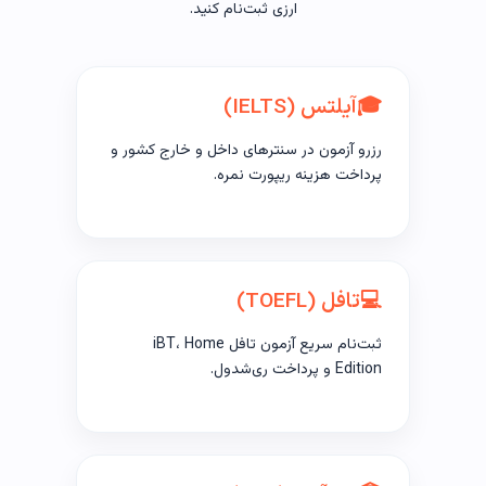
ارزی ثبت‌نام کنید.
🎓
آیلتس (IELTS)
رزرو آزمون در سنترهای داخل و خارج کشور و
پرداخت هزینه ریپورت نمره.
💻
تافل (TOEFL)
ثبت‌نام سریع آزمون تافل iBT، Home
Edition و پرداخت ری‌شدول.