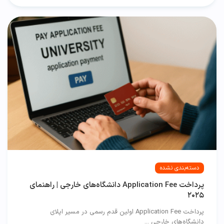
دسته‌بندی نشده
پرداخت Application Fee دانشگاه‌های خارجی | راهنمای
۲۰۲۵
پرداخت Application Fee اولین قدم رسمی در مسیر اپلای
دانشگاه‌های خارجی ...