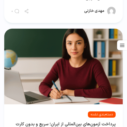
مهدی خازنی
0
دسته‌بندی نشده
پرداخت آزمون‌های بین‌المللی از ایران؛ سریع و بدون کارت