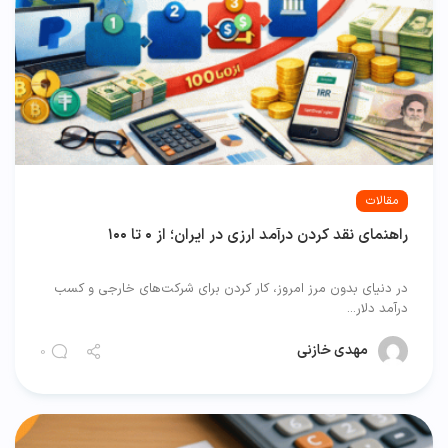
مقالات
راهنمای نقد کردن درآمد ارزی در ایران؛ از ۰ تا ۱۰۰
در دنیای بدون مرز امروز، کار کردن برای شرکت‌های خارجی و کسب
درآمد دلار...
مهدی خازنی
0