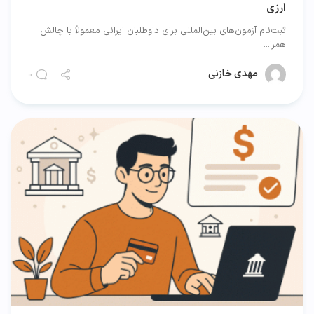
ارزی
ثبت‌نام آزمون‌های بین‌المللی برای داوطلبان ایرانی معمولاً با چالش
همرا...
مهدی خازنی
0