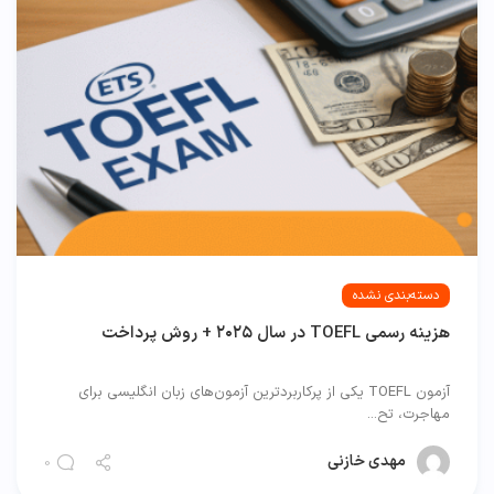
دسته‌بندی نشده
هزینه رسمی TOEFL در سال ۲۰۲۵ + روش پرداخت
آزمون TOEFL یکی از پرکاربردترین آزمون‌های زبان انگلیسی برای
مهاجرت، تح...
مهدی خازنی
0