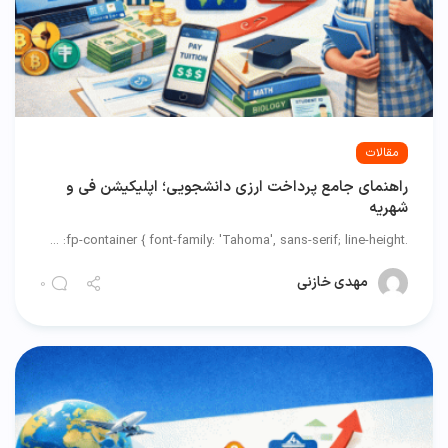
مقالات
راهنمای جامع پرداخت ارزی دانشجویی؛ اپلیکیشن فی و
شهریه
.fp-container { font-family: 'Tahoma', sans-serif; line-height: ...
مهدی خازنی
0