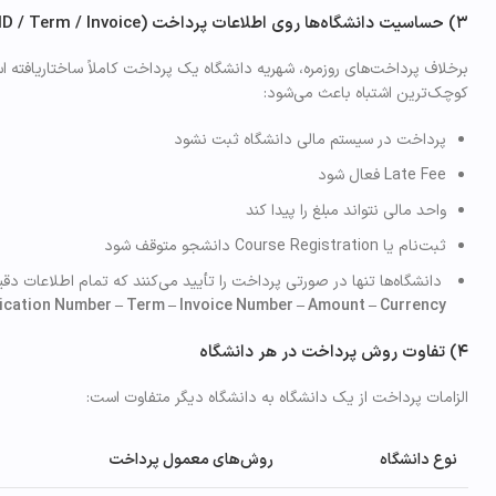
۳) حساسیت دانشگاه‌ها روی اطلاعات پرداخت (Student ID / Term / Invoice)
برخلاف پرداخت‌های روزمره، شهریه دانشگاه یک پرداخت کاملاً ساختاریافته ا
کوچک‌ترین اشتباه باعث می‌شود:
پرداخت در سیستم مالی دانشگاه ثبت نشود
Late Fee فعال شود
واحد مالی نتواند مبلغ را پیدا کند
ثبت‌نام یا Course Registration دانشجو متوقف شود
دانشگاه‌ها تنها در صورتی پرداخت را تأیید می‌کنند که تمام اطلاعات دقی
lication Number – Term – Invoice Number – Amount – Currency
۴) تفاوت روش پرداخت در هر دانشگاه
الزامات پرداخت از یک دانشگاه به دانشگاه دیگر متفاوت است:
نوع دانشگاه
روش‌های معمول پرداخت