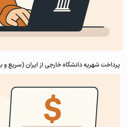
پرداخت شهریه دانشگاه خارجی از ایران (سریع و ب