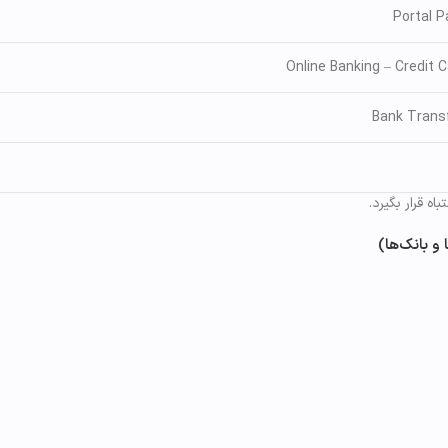
Portal P
Online Banking – Credit 
Bank Trans
 قرار بگیرد.