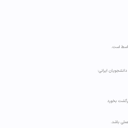
اسط است.
ملی باشد.