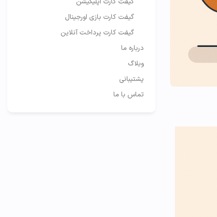
گیفت کارت اپلیکیشن
گیفت کارت بازی اورجینال
گیفت کارت پرداخت آنلاین
درباره ما
وبلاگ
پشتیبانی
تماس با ما