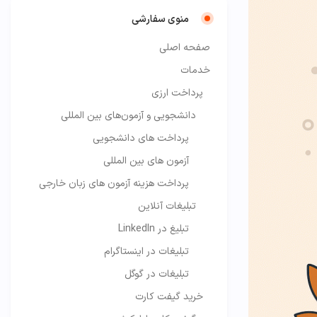
منوی سفارشی
صفحه اصلی
خدمات
پرداخت ارزی
دانشجویی و آزمون‌های بین المللی
پرداخت های دانشجویی
آزمون های بین المللی
پرداخت هزینه آزمون های زبان خارجی
تبلیغات آنلاین
تبلیغ در LinkedIn
تبلیغات در اینستاگرام
تبلیغات در گوگل
خرید گیفت کارت