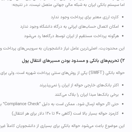
اما سیستم بانکی ایران به شبکه مالی جهانی متصل نیست، در نتیجه:
کارت ارزی معتبر برای پرداخت وجود ندارد
امکان اتصال حساب‌های ایرانی به درگاه دانشگاه وجود ندارد
هرگونه پرداخت مستقیم از ایران توسط درگاه‌ها رد می‌شود
این محدودیت، اصلی‌ترین عامل نیاز دانشجویان به سرویس‌های پرداخت و
۲) تحریم‌های بانکی و مسدود بودن مسیرهای انتقال پول
حواله بانکی (SWIFT) یکی از روش‌های سنتی پرداخت شهریه است، ولی برای دانشجویان ایرانی:
اکثر بانک‌های خارجی حواله از ایران را نمی‌پذیرند
برخی بانک‌ها مبدا ایران را بلاک می‌کنند
حتی اگر حواله ارسال شود، ممکن است به دلیل “Compliance Check” برگشت بخورد
کارمزد حواله بسیار بالا است (گاهی ۴۰ تا ۱۲۰ دلار برای هر انتقال)
این موضوع باعث می‌شود حواله بانکی برای بسیاری از دانشجویان کاملاً غیرع