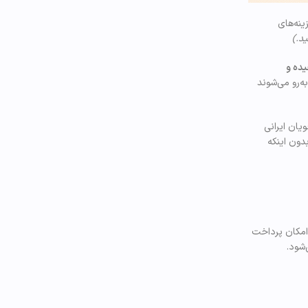
ینه‌های
ید.)
ده و
، با مشکلاتی روبه‌رو می‌شوند
یان ایرانی
دون اینکه
مکان پرداخت
شود.