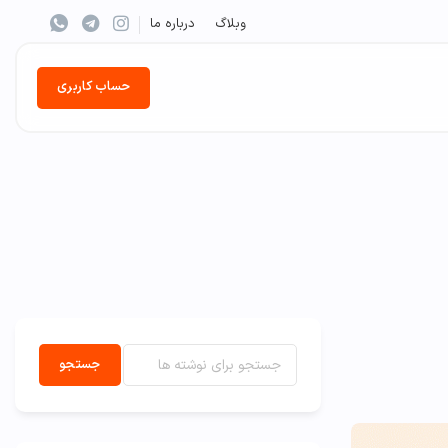
وبلاگ
درباره ما
حساب کاربری
جستجو