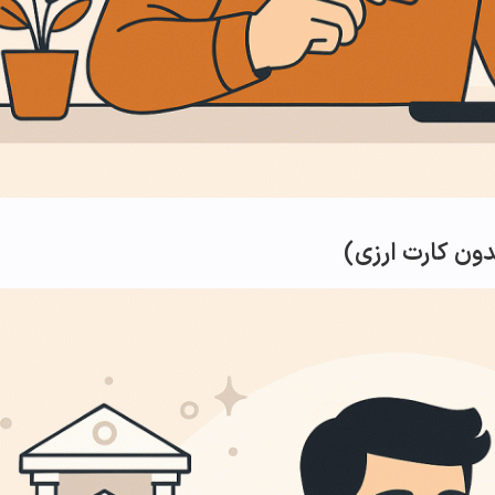
دون کارت ارزی)